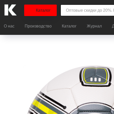
Каталог
О нас
Производство
Каталог
Журнал