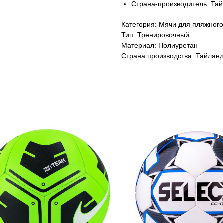
Страна-производитель: Та
Категория: Мячи для пляжног
Тип: Тренировочный
Материал: Полиуретан
Страна производства: Тайлан