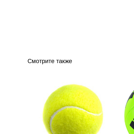
Смотрите также