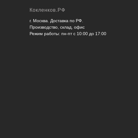
Кокленков.РФ
г. Москва. Доставка по РФ.
Производство, склад, офис
Режим работы: пн-пт с 10:00 до 17:00