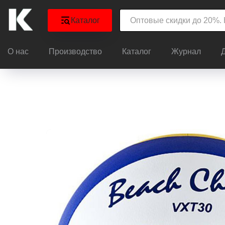
Каталог
О нас
Производство
Каталог
Журнал