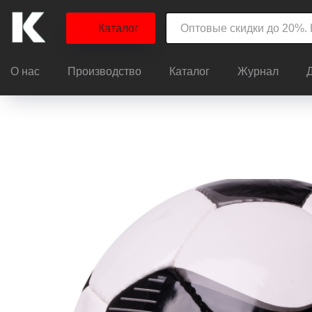
Каталог
О нас
Производство
Каталог
Журнал