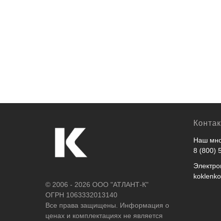
Конта
Наш мно
8 (800) 
Электро
koklenk
© 2006 - 2026 ООО "АТЛАНТ-К"
ОГРН 1063332013140
Все права защищены. Информация о
ценах и комплектациях не является