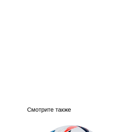
Смотрите также