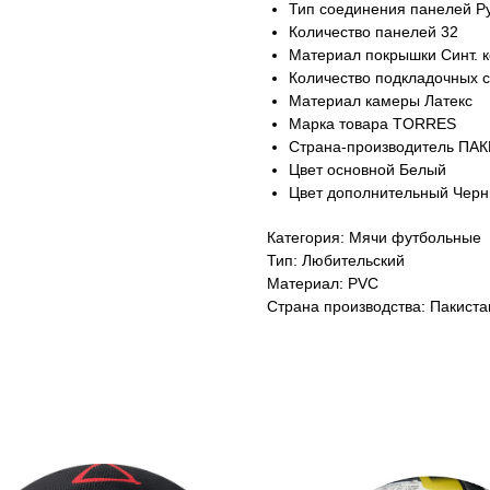
Тип соединения панелей Р
Количество панелей 32
Материал покрышки Синт. 
Количество подкладочных с
Материал камеры Латекс
Марка товара TORRES
Страна-производитель ПА
Цвет основной Белый
Цвет дополнительный Чер
Категория: Мячи футбольные
Тип: Любительский
Материал: PVC
Страна производства: Пакиста