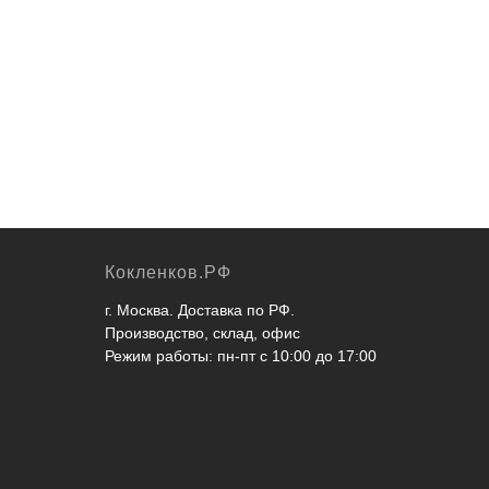
Кокленков.РФ
г. Москва. Доставка по РФ.
Производство, склад, офис
Режим работы: пн-пт с 10:00 до 17:00