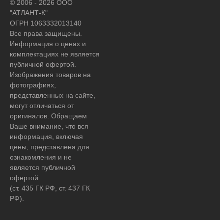
© 2006 - 2026 ООО
"АТЛАНТ-К"
ОГРН 1063332013140
Все права защищены.
Информация о ценах и
комплектациях не является
публичной офертой.
Изображения товаров на
фотографиях,
представленных на сайте,
могут отличаться от
оригиналов. Обращаем
Ваше внимание, что вся
информация, включая
цены, представлена для
ознакомления и не
является публичной
офертой
(ст. 435 ГК РФ, ст. 437 ГК
РФ).