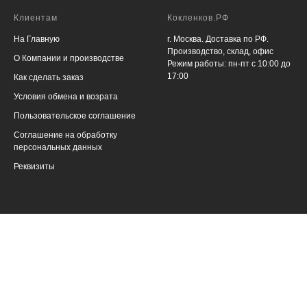
Клиентам
Кокленков.РФ
На Главную
г. Москва. Доставка по РФ.
Производство, склад, офис
О Компании и производстве
Режим работы: пн-пт с 10:00 до
17:00
Как сделать заказ
Условия обмена и возрата
Пользовательское соглашение
Соглашение на обработку
персональных данных
Реквизиты