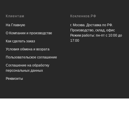
Клиентам
Кокленков.РФ
На Главную
г. Москва. Доставка по РФ.
Производство, склад, офис
О Компании и производстве
Режим работы: пн-пт с 10:00 до
17:00
Как сделать заказ
Условия обмена и возрата
Пользовательское соглашение
Соглашение на обработку
персональных данных
Реквизиты