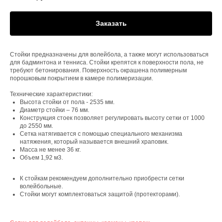
Заказать
Стойки предназначены для волейбола, а также могут использоваться
для бадминтона и тенниса. Стойки крепятся к поверхности пола, не
требуют бетонирования. Поверхность окрашена полимерным
порошковым покрытием в камере полимеризации.
Технические характеристики:
Высота стойки от пола - 2535 мм.
Диаметр стойки – 76 мм.
Конструкция стоек позволяет регулировать высоту сетки от 1000
до 2550 мм.
Сетка натягивается с помощью специального механизма
натяжения, который называется внешний храповик.
Масса не менее 36 кг.
Объем 1,92 м3.
К стойкам рекомендуем дополнительно приобрести сетки
волейбольные.
Стойки могут комплектоваться защитой (протекторами).