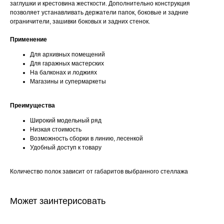
заглушки и крестовина жесткости. Дополнительно конструкция
позволяет устанавливать держатели папок, боковые и задние
ограничители, зашивки боковых и задних стенок.
Применение
Для архивных помещений
Для гаражных мастерских
На балконах и лоджиях
Магазины и супермаркеты
Преимущества
Широкий модельный ряд
Низкая стоимость
Возможность сборки в линию, лесенкой
Удобный доступ к товару
Количество полок зависит от габаритов выбранного стеллажа
Может заинтерисовать