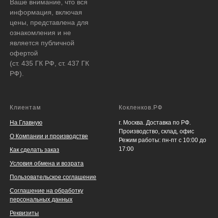
Ваше внимание, что вся
информация, включая
цены, представлена для
ознакомления и не
является публичной
офертой
(ст. 435 ГК РФ, ст. 437 ГК
РФ).
Клиентам
Кокленков.РФ
На Главную
г. Москва. Доставка по РФ.
Производство, склад, офис
О Компании и производстве
Режим работы: пн-пт с 10:00 до
17:00
Как сделать заказ
Условия обмена и возрата
Пользовательское соглашение
Соглашение на обработку
персональных данных
Реквизиты