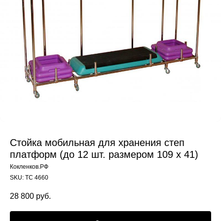
Стойка мобильная для хранения степ
платформ (до 12 шт. размером 109 х 41)
Кокленков.РФ
SKU:
ТС 4660
28 800
руб.