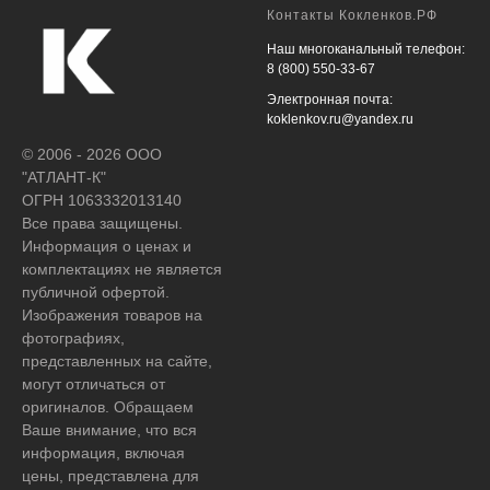
Контакты Кокленков.РФ
Наш многоканальный телефон:
8 (800) 550-33-67
Электронная почта:
koklenkov.ru@yandex.ru
© 2006 - 2026 ООО
"АТЛАНТ-К"
ОГРН 1063332013140
Все права защищены.
Информация о ценах и
комплектациях не является
публичной офертой.
Изображения товаров на
фотографиях,
представленных на сайте,
могут отличаться от
оригиналов. Обращаем
Ваше внимание, что вся
информация, включая
цены, представлена для