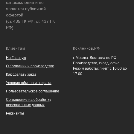
ознакомления и не
является публичной
офертой
(ст. 435 ГК РФ, ст. 437 ГК
РФ).
Клиентам
Кокленков.РФ
На Главную
г. Москва. Доставка по РФ.
Производство, склад, офис
О Компании и производстве
Режим работы: пн-пт с 10:00 до
17:00
Как сделать заказ
Условия обмена и возрата
Пользовательское соглашение
Соглашение на обработку
персональных данных
Реквизиты