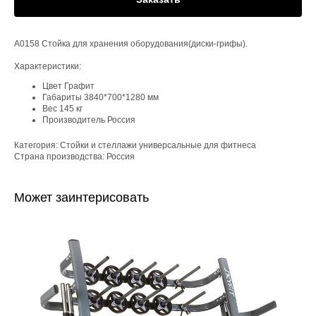
А0158 Стойка для хранения оборудования(диски-грифы).
Характеристики:
Цвет Графит
Габариты 3840*700*1280 мм
Вес 145 кг
Производитель Россия
Категория: Стойки и стеллажи универсальные для фитнеса
Страна производства: Россия
Может заинтерисовать