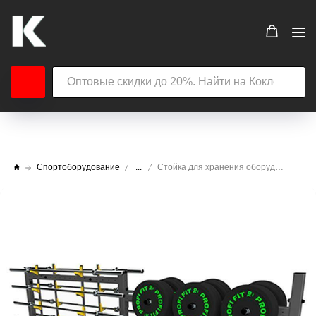
Спортоборудование
...
Стойка для хранения оборудования