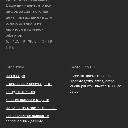
Ваше внимание, что вся
информация, включая
цены, представлена для
ознакомления и не
является публичной
офертой
(ст. 435 ГК РФ, ст. 437 ГК
РФ).
Клиентам
Кокленков.РФ
На Главную
г. Москва. Доставка по РФ.
Производство, склад, офис
О Компании и производстве
Режим работы: пн-пт с 10:00 до
17:00
Как сделать заказ
Условия обмена и возрата
Пользовательское соглашение
Соглашение на обработку
персональных данных