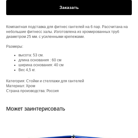
Заказать
Компактная подставка для фитнес гантелей на 6 пар. Рассчитана на
небольшие фитнесс залы. Изготовлена из хромированных труб
диаметром 25 мм. с усиленными крепежами.
Размеры:
высота: 53 см.
длина основания : 60 см
ширина основания: 40 см
Вес 4,5 кг.
Категория: Стойки и стеллажи для гантелей
Материал: Хром
Страна производства: Россия
Может заинтерисовать