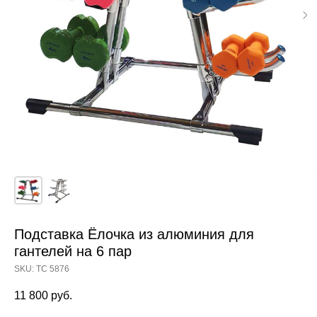
Подставка Ёлочка из алюминия для
гантелей на 6 пар
SKU:
ТС 5876
11 800
руб.