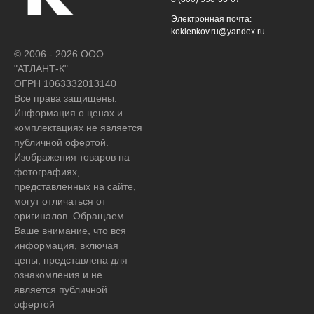
Электронная почта:
koklenkov.ru@yandex.ru
© 2006 - 2026 ООО
"АТЛАНТ-К"
ОГРН 1063332013140
Все права защищены.
Информация о ценах и
комплектациях не является
публичной офертой.
Изображения товаров на
фотографиях,
представленных на сайте,
могут отличаться от
оригиналов. Обращаем
Ваше внимание, что вся
информация, включая
цены, представлена для
ознакомления и не
является публичной
офертой