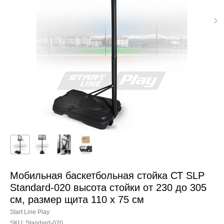
Мобильная баскетбольная стойка СТ SLP
Standard-020 высота стойки от 230 до 305
см, размер щита 110 х 75 см
Start Line Play
SKU:
Standard-020