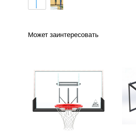
Может заинтересовать