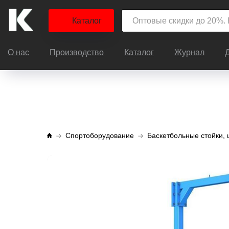
Каталог
О нас
Производство
Каталог
Журнал
Спортоборудование