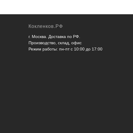
Кокленков.РФ
г. Москва. Доставка по РФ.
Производство, склад, офис
Режим работы: пн-пт с 10:00 до 17:00