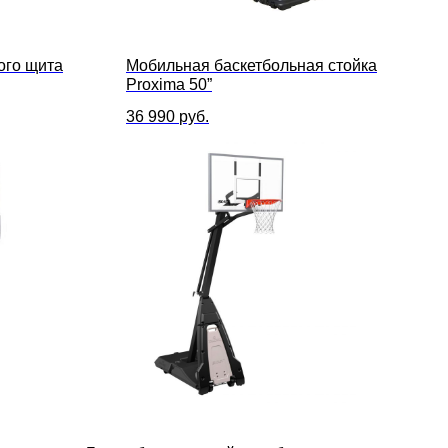
ого щита
Мобильная баскетбольная стойка
Proxima 50”
36 990
руб.