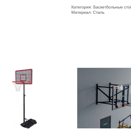
Категория: Баскетбольные сто
Материал: Сталь