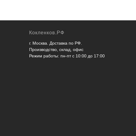
Кокленков.РФ
г. Москва. Доставка по РФ.
Производство, склад, офис
Режим работы: пн-пт с 10:00 до 17:00