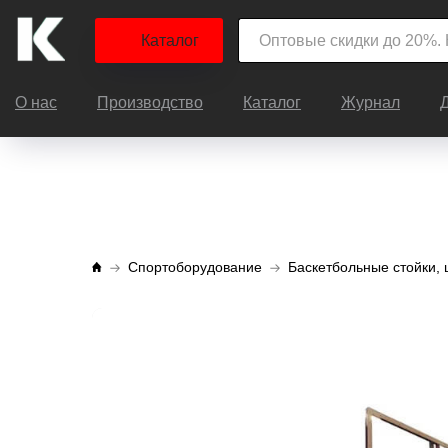
Каталог
О нас
Производство
Каталог
Журнал
Спортоборудование