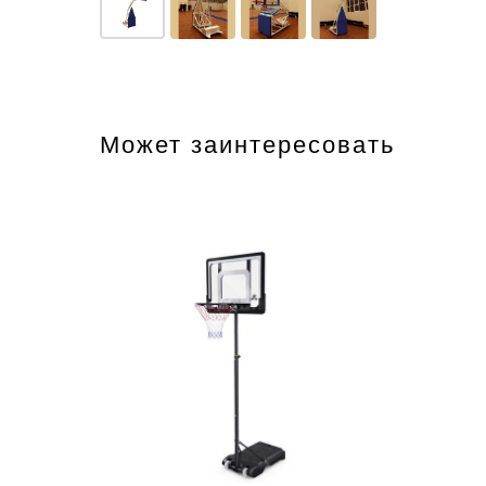
Может заинтересовать