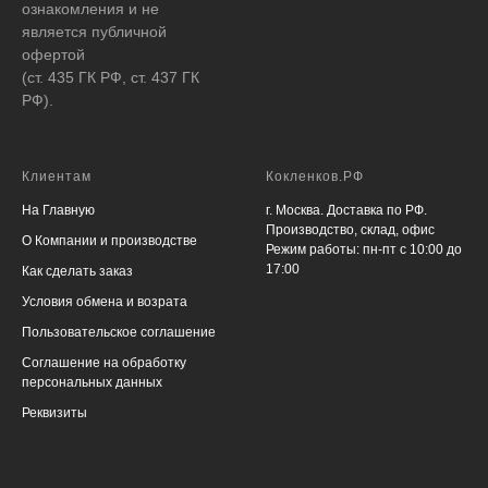
ознакомления и не
является публичной
офертой
(ст. 435 ГК РФ, ст. 437 ГК
РФ).
Клиентам
Кокленков.РФ
На Главную
г. Москва. Доставка по РФ.
Производство, склад, офис
О Компании и производстве
Режим работы: пн-пт с 10:00 до
17:00
Как сделать заказ
Условия обмена и возрата
Пользовательское соглашение
Соглашение на обработку
персональных данных
Реквизиты