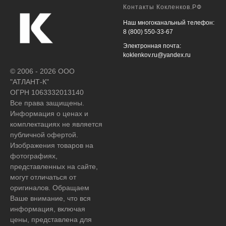
Контакты Кокленков.РФ
Наш многоканальный телефон:
8 (800) 550-33-67
Электронная почта:
koklenkov.ru@yandex.ru
© 2006 - 2026 ООО
"АТЛАНТ-К"
ОГРН 1063332013140
Все права защищены.
Информация о ценах и
комплектациях не является
публичной офертой.
Изображения товаров на
фотографиях,
представленных на сайте,
могут отличаться от
оригиналов. Обращаем
Ваше внимание, что вся
информация, включая
цены, представлена для