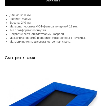
Заказать
Длина: 1200 мм.
Ширина: 600 мм.
Высота: 240 мм.
Материал мостика: ФСФ фанера толщиной 18 мм.
Тип платформы: изогнутая.
Покрытие верхней платформы: ковролин.
Между платформой и опорами установлены 4 пружины.
Материл пружин: высококачественная сталь.
Смотрите также