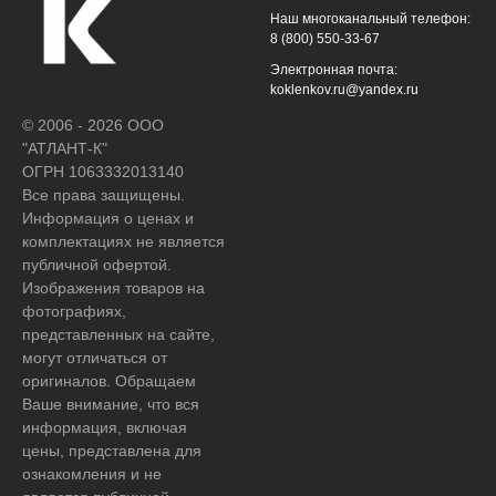
Наш многоканальный телефон:
8 (800) 550-33-67
Электронная почта:
koklenkov.ru@yandex.ru
© 2006 - 2026 ООО
"АТЛАНТ-К"
ОГРН 1063332013140
Все права защищены.
Информация о ценах и
комплектациях не является
публичной офертой.
Изображения товаров на
фотографиях,
представленных на сайте,
могут отличаться от
оригиналов. Обращаем
Ваше внимание, что вся
информация, включая
цены, представлена для
ознакомления и не