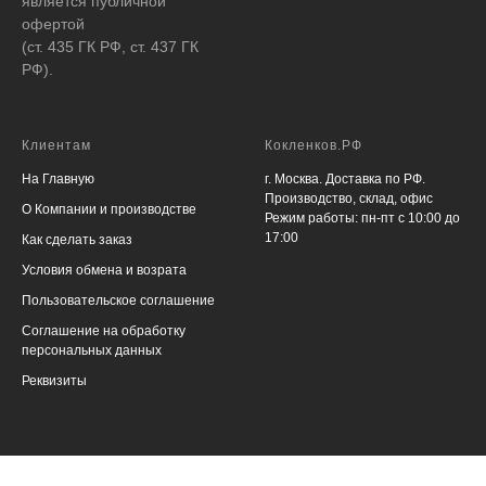
является публичной
офертой
(ст. 435 ГК РФ, ст. 437 ГК
РФ).
Клиентам
Кокленков.РФ
На Главную
г. Москва. Доставка по РФ.
Производство, склад, офис
О Компании и производстве
Режим работы: пн-пт с 10:00 до
17:00
Как сделать заказ
Условия обмена и возрата
Пользовательское соглашение
Соглашение на обработку
персональных данных
Реквизиты