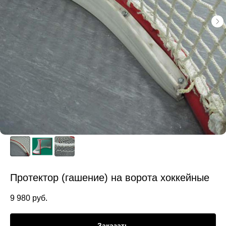
Протектор (гашение) на ворота хоккейные
9 980
руб.
Заказать