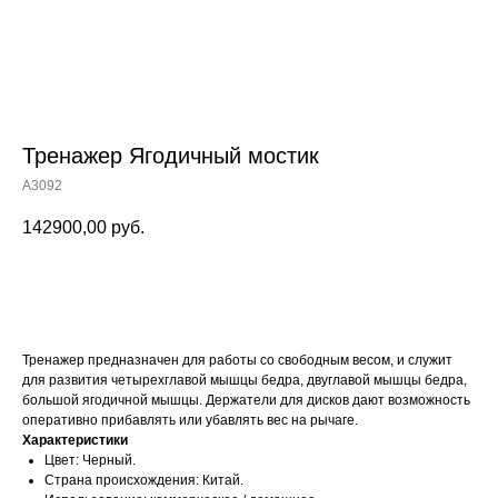
Тренажер Ягодичный мостик
A3092
142900,00
руб.
Заказать
Тренажер предназначен для работы со свободным весом, и служит
для развития четырехглавой мышцы бедра, двуглавой мышцы бедра,
большой ягодичной мышцы. Держатели для дисков дают возможность
оперативно прибавлять или убавлять вес на рычаге.
Характеристики
Цвет: Черный.
Страна происхождения: Китай.