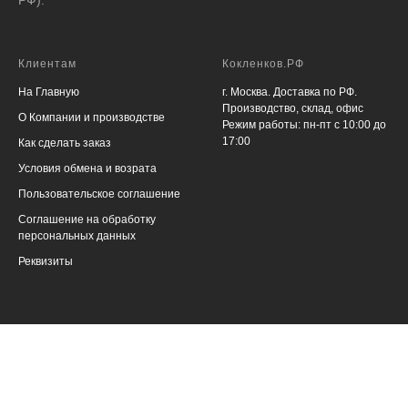
Клиентам
Кокленков.РФ
На Главную
г. Москва. Доставка по РФ.
Производство, склад, офис
О Компании и производстве
Режим работы: пн-пт с 10:00 до
17:00
Как сделать заказ
Условия обмена и возрата
Пользовательское соглашение
Соглашение на обработку
персональных данных
Реквизиты