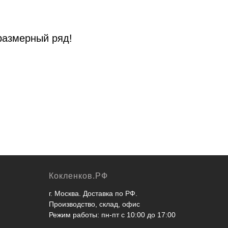
размерный ряд!
Кокленков.РФ
г. Москва. Доставка по РФ.
Производство, склад, офис
Режим работы: пн-пт с 10:00 до 17:00