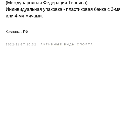
(Международная Федерация Тенниса).
Индивидуальная упаковка - пластиковая банка с 3-мя
или 4-мя мячами.
Кокленков.РФ
2022-11-17 16:32
АКТИВНЫЕ ВИДЫ СПОРТА