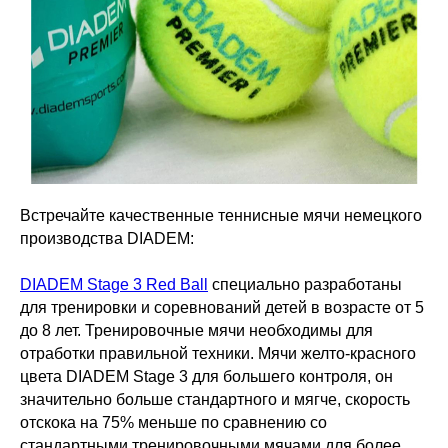
Встречайте качественные теннисные мячи немецкого
производства DIADEM:
DIADEM Stage 3 Red Ball
специально разработаны
для тренировки и соревнований детей в возрасте от 5
до 8 лет. Тренировочные мячи необходимы для
отработки правильной техники. Мячи желто-красного
цвета DIADEM Stage 3 для большего контроля, он
значительно больше стандартного и мягче, скорость
отскока на 75% меньше по сравнению со
стандартными тренировочными мячами для более