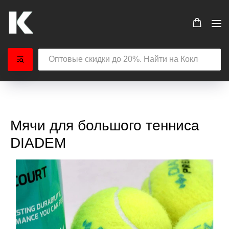
Мячи для большого тенниса
DIADEM