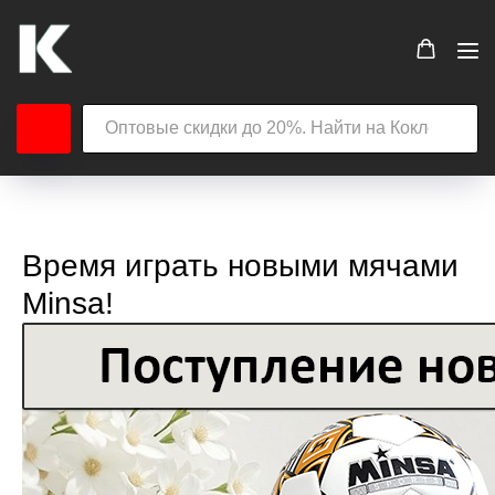
Время играть новыми мячами
Minsa!