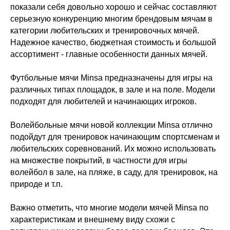
показали себя довольно хорошо и сейчас составляют
серьезную конкуренцию многим брендовым мячам в
категории любительских и тренировочных мячей.
Надежное качество, бюджетная стоимость и большой
ассортимент - главные особенности данных мячей.
Футбольные мячи Minsa предназначены для игры на
различных типах площадок, в зале и на поле. Модели
подходят для любителей и начинающих игроков.
Волейбольные мячи новой коллекции Minsa отлично
подойдут для тренировок начинающим спортсменам и
любительских соревнований. Их можно использовать
на множестве покрытий, в частности для игры
волейбол в зале, на пляже, в саду, для тренировок, на
природе и т.п.
Важно отметить, что многие модели мячей Minsa по
характеристикам и внешнему виду схожи с