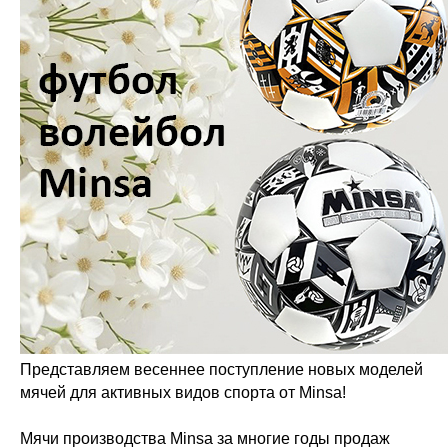
Представляем весеннее поступление новых моделей
мячей для активных видов спорта от Minsa!
Мячи производства Minsa за многие годы продаж