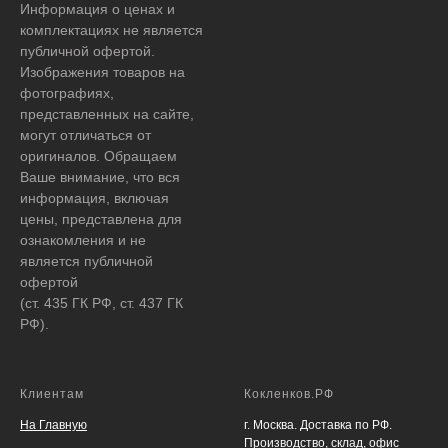
Информация о ценах и
комплектациях не является
публичной офертой.
Изображения товаров на
фотографиях,
представленных на сайте,
могут отличаться от
оригиналов. Обращаем
Ваше внимание, что вся
информация, включая
цены, представлена для
ознакомления и не
является публичной
офертой
(ст. 435 ГК РФ, ст. 437 ГК
РФ).
Клиентам
Кокленков.РФ
На Главную
г. Москва. Доставка по РФ.
Производство, склад, офис