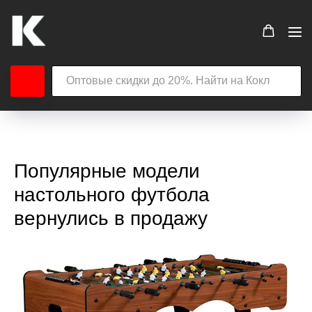
Популярные модели
настольного футбола
вернулись в продажу