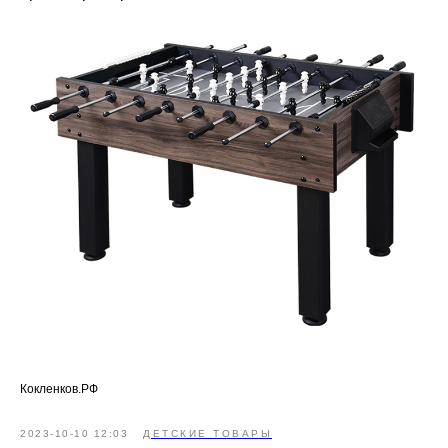
Кокленков.РФ
2023-10-10 12:03
ДЕТСКИЕ ТОВАРЫ