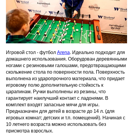
Игровой стол - футбол
Arena
. Идеально подходит для
домашнего использования. Оборудован деревянными
ногами с резиновыми галошами, предотвращающими
скольжение стола по поверхности пола. Поверхность
выполнена из ударопрочного материала, что придает
игровому полю дополнительную стойкость к
царапинам. Ручки выполнены из резины, что
гарантирует наилучший контакт с ладонями. В
комплект входят запасные мячи для игры.
Предназначен для детей в возрасте до 14 л. (для
игровых комнат; детских и т.п. помещений). Начиная с
10 летнего возраста можно использовать без
присмотра взрослых.