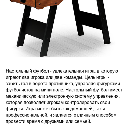
Настольный футбол - увлекательная игра, в которую
играют два игрока или две команды. Цель игры -
забить гол в ворота противника, управляя фигурками
футболистов на мини поле. Настольный футбол имеет
механическую или электронную систему управления,
которая позволяет игрокам контролировать свои
фигурки. Игра может быть как домашней, так и
профессиональной, и является отличным способом
провести время с друзьями или семьей.