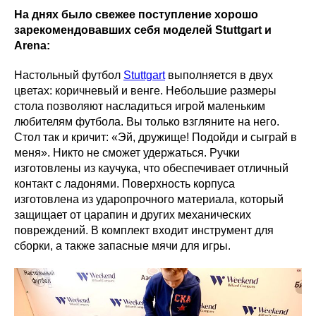
На днях было свежее поступление хорошо
зарекомендовавших себя моделей Stuttgart и
Arena:
Настольный футбол
Stuttgart
выполняется в двух
цветах: коричневый и венге. Небольшие размеры
стола позволяют насладиться игрой маленьким
любителям футбола. Вы только взгляните на него.
Стол так и кричит: «Эй, дружище! Подойди и сыграй в
меня». Никто не сможет удержаться. Ручки
изготовлены из каучука, что обеспечивает отличный
контакт с ладонями. Поверхность корпуса
изготовлена из ударопрочного материала, который
защищает от царапин и других механических
повреждений. В комплект входит инструмент для
сборки, а также запасные мячи для игры.