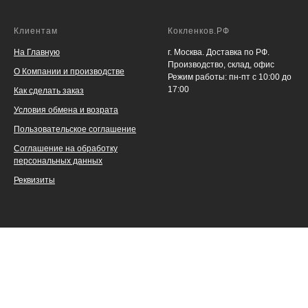
Клиентам
Кокленков.РФ
На Главную
г. Москва. Доставка по РФ.
Производство, склад, офис
О Компании и производстве
Режим работы: пн-пт с 10:00 до
17:00
Как сделать заказ
Условия обмена и возрата
Пользовательское соглашение
Соглашение на обработку
персональных данных
Реквизиты