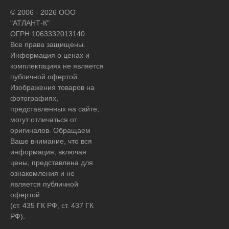
© 2006 - 2026 ООО
"АТЛАНТ-К"
ОГРН 1063332013140
Все права защищены.
Информация о ценах и
комплектациях не является
публичной офертой.
Изображения товаров на
фотографиях,
представленных на сайте,
могут отличаться от
оригиналов. Обращаем
Ваше внимание, что вся
информация, включая
цены, представлена для
ознакомления и не
является публичной
офертой
(ст. 435 ГК РФ, ст. 437 ГК
РФ).