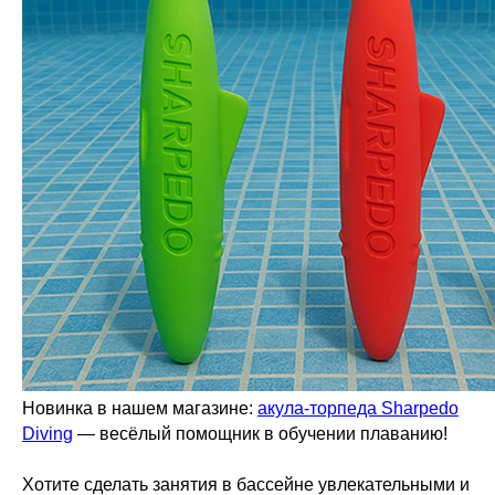
Новинка в нашем магазине:
акула‑торпеда Sharpedo
Diving
— весёлый помощник в обучении плаванию!
Хотите сделать занятия в бассейне увлекательными и