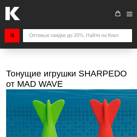
Тонущие игрушки SHARPEDO
от MAD WAVE