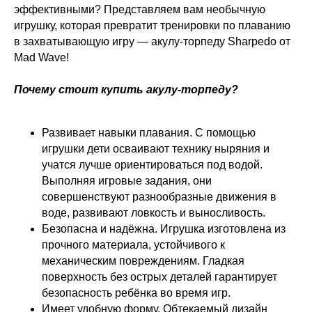
эффективными? Представляем вам необычную
игрушку, которая превратит тренировки по плаванию
в захватывающую игру — акулу‑торпеду Sharpedo от
Mad Wave!
Почему стоит купить акулу‑торпеду?
Развивает навыки плавания. С помощью
игрушки дети осваивают технику ныряния и
учатся лучше ориентироваться под водой.
Выполняя игровые задания, они
совершенствуют разнообразные движения в
воде, развивают ловкость и выносливость.
Безопасна и надёжна. Игрушка изготовлена из
прочного материала, устойчивого к
механическим повреждениям. Гладкая
поверхность без острых деталей гарантирует
безопасность ребёнка во время игр.
Имеет удобную форму. Обтекаемый дизайн