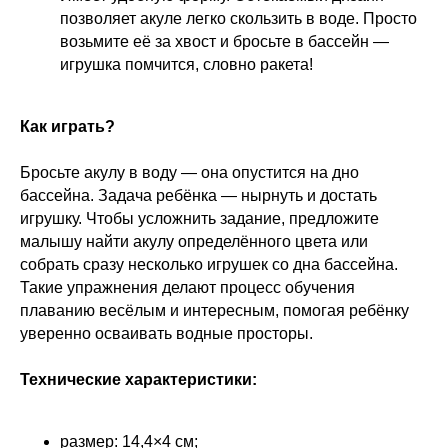
позволяет акуле легко скользить в воде. Просто
возьмите её за хвост и бросьте в бассейн —
игрушка помчится, словно ракета!
Как играть?
Бросьте акулу в воду — она опустится на дно
бассейна. Задача ребёнка — нырнуть и достать
игрушку. Чтобы усложнить задание, предложите
малышу найти акулу определённого цвета или
собрать сразу несколько игрушек со дна бассейна.
Такие упражнения делают процесс обучения
плаванию весёлым и интересным, помогая ребёнку
уверенно осваивать водные просторы.
Технические характеристики:
размер: 14,4×4 см;