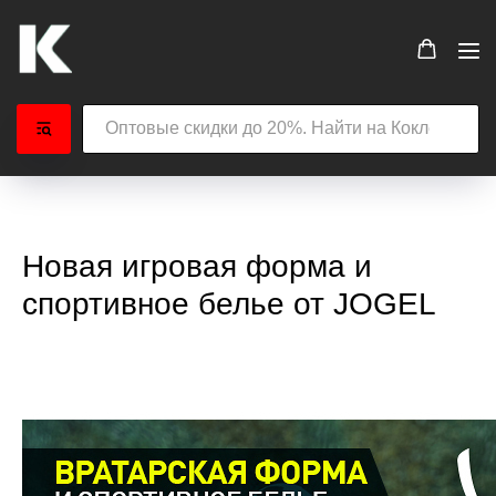
Новая игровая форма и
спортивное белье от JOGEL