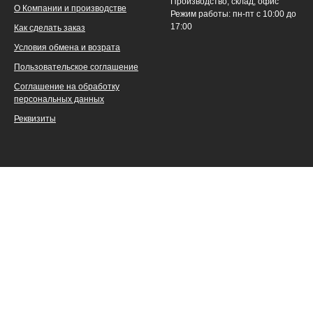
Производство, склад, офис
О Компании и производстве
Режим работы: пн-пт с 10:00 до
17:00
Как сделать заказ
Условия обмена и возрата
Пользовательское соглашение
Соглашение на обработку
персональных данных
Реквизиты