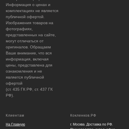
Информация о ценах и
комплектациях не является
публичной офертой.
Изображения товаров на
фотографиях,
представленных на сайте,
могут отличаться от
оригиналов. Обращаем
Ваше внимание, что вся
информация, включая
цены, представлена для
ознакомления и не
является публичной
офертой
(ст. 435 ГК РФ, ст. 437 ГК
РФ).
Клиентам
Кокленков.РФ
На Главную
г. Москва. Доставка по РФ.