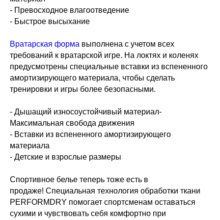
- Превосходное влагоотведение
- Быстрое высыхание
Вратарская форма
выполнена с учетом всех
требований к вратарской игре. На локтях и коленях
предусмотрены специальные вставки из вспененного
амортизирующего материала, чтобы сделать
тренировки и игры более безопасными.
- Дышащий износоустойчивый материал-
Максимальная свобода движения
- Вставки из вспененного амортизирующего
материала
- Детские и взрослые размеры
Спортивное белье теперь тоже есть в
продаже! Специальная технология обработки ткани
PERFORMDRY помогает спортсменам оставаться
сухими и чувствовать себя комфортно при