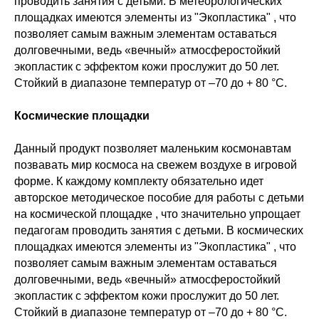
проводить занятия с детьми. В метеорологических
площадках имеются элементы из "Экопластика" , что
позволяет самым важным элементам оставаться
долговечными, ведь «вечный» атмосферостойкий
экопластик с эффектом кожи прослужит до 50 лет.
Стойкий в диапазоне температур от –70 до + 80 °С.
Космические площадки
Данный продукт позволяет маленьким космонавтам
позвавать мир космоса на свежем воздухе в игровой
форме. К каждому комплекту обязательно идет
авторское методическое пособие для работы с детьми
на космической площадке , что значительно упрощает
педагогам проводить занятия с детьми. В космических
площадках имеются элементы из "Экопластика" , что
позволяет самым важным элементам оставаться
долговечными, ведь «вечный» атмосферостойкий
экопластик с эффектом кожи прослужит до 50 лет.
Стойкий в диапазоне температур от –70 до + 80 °С.