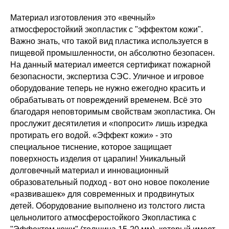
Материал изготовления это «вечный»
атмосферостойкий экопластик с "эффектом кожи".
Важно знать, что такой вид пластика используется в
пищевой промышленности, он абсолютно безопасен.
На данный материал имеется сертификат пожарной
безопасности, экспертиза СЭС. Уличное и игровое
оборудование теперь не нужно ежегодно красить и
обрабатывать от повреждений временем. Всё это
благодаря неповторимым свойствам экопластика. Он
прослужит десятилетия и «попросит» лишь изредка
протирать его водой. «Эффект кожи» - это
специальное тиснение, которое защищает
поверхность изделия от царапин! Уникальный
долговечный материал и инновационный
образовательный подход - вот оно новое поколение
«развивашек» для современных и продвинутых
детей. Оборудование выполнено из толстого листа
цельнолитого атмосферостойкого Экопластика с