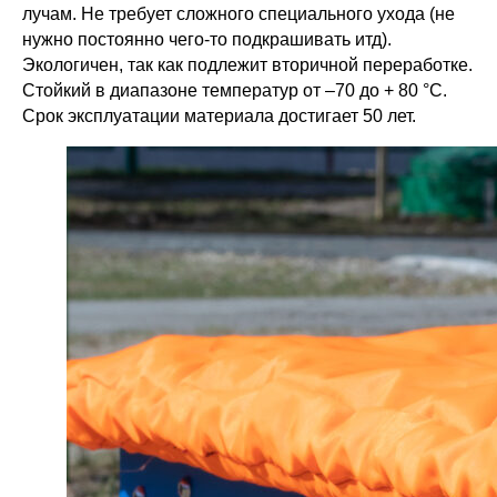
лучам. Не требует сложного специального ухода (не
нужно постоянно чего-то подкрашивать итд).
Экологичен, так как подлежит вторичной переработке.
Стойкий в диапазоне температур от –70 до + 80 °С.
Срок эксплуатации материала достигает 50 лет.