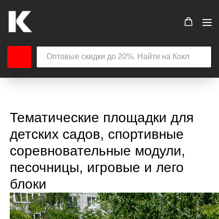
Тематические площадки для
детских садов, спортивные
соревновательные модули,
песочницы, игровые и лего
блоки