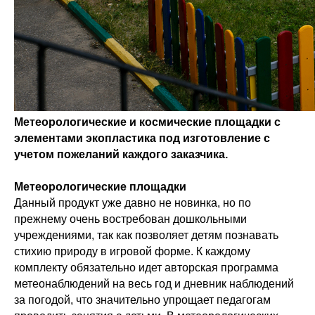
Метеорологические и космические площадки с
элементами экопластика под изготовление с
учетом пожеланий каждого заказчика.
Метеорологические площадки
Данный продукт уже давно не новинка, но по
прежнему очень востребован дошкольными
учреждениями, так как позволяет детям познавать
стихию природу в игровой форме. К каждому
комплекту обязательно идет авторская программа
метеонаблюдений на весь год и дневник наблюдений
за погодой, что значительно упрощает педагогам