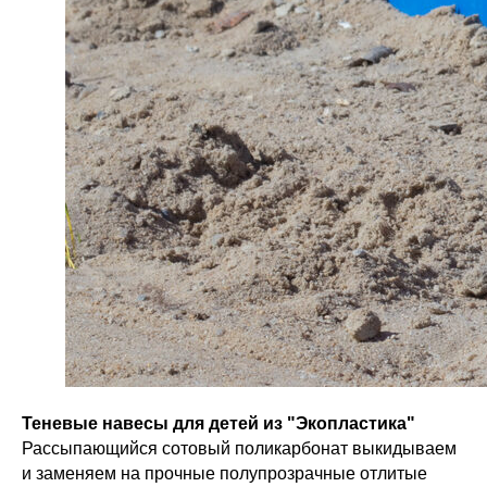
Теневые навесы для детей из "Экопластика"
Рассыпающийся сотовый поликарбонат выкидываем
и заменяем на прочные полупрозрачные отлитые