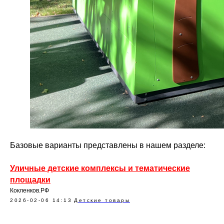
Базовые варианты представлены в нашем разделе:
Уличные детские комплексы и тематические
площадки
Кокленков.РФ
2026-02-06 14:13
Детские товары