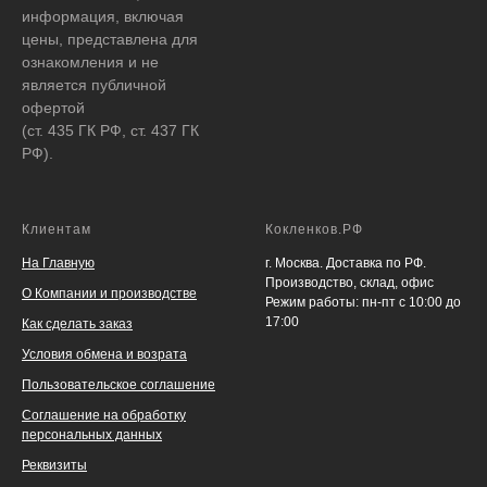
информация, включая
цены, представлена для
ознакомления и не
является публичной
офертой
(ст. 435 ГК РФ, ст. 437 ГК
РФ).
Клиентам
Кокленков.РФ
На Главную
г. Москва. Доставка по РФ.
Производство, склад, офис
О Компании и производстве
Режим работы: пн-пт с 10:00 до
17:00
Как сделать заказ
Условия обмена и возрата
Пользовательское соглашение
Соглашение на обработку
персональных данных
Реквизиты