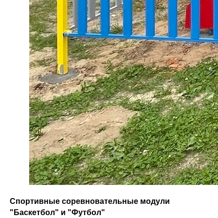
Спортивные соревновательные модули
"Баскетбол" и "Футбол"