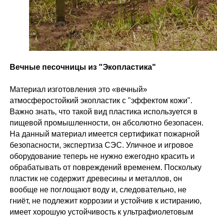
Вечные песочницы из "Экопластика"
Материал изготовления это «вечный»
атмосферостойкий экопластик с "эффектом кожи".
Важно знать, что такой вид пластика используется в
пищевой промышленности, он абсолютно безопасен.
На данный материал имеется сертификат пожарной
безопасности, экспертиза СЭС. Уличное и игровое
оборудование теперь не нужно ежегодно красить и
обрабатывать от повреждений временем. Поскольку
пластик не содержит древесины и металлов, он
вообще не поглощают воду и, следовательно, не
гниёт, не подлежит коррозии и устойчив к истиранию,
имеет хорошую устойчивость к ультрафиолетовым