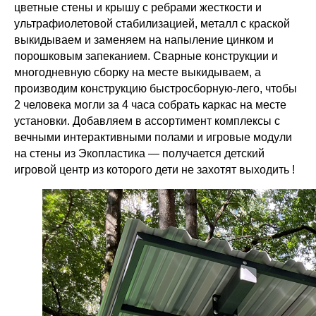
цветные стены и крышу с ребрами жесткости и
ультрафиолетовой стабилизацией, металл с краской
выкидываем и заменяем на напыление цинком и
порошковым запеканием. Сварные конструкции и
многодневную сборку на месте выкидываем, а
производим конструкцию быстросборную-лего, чтобы
2 человека могли за 4 часа собрать каркас на месте
установки. Добавляем в ассортимент комплексы с
вечными интерактивными полами и игровые модули
на стены из Экопластика — получается детский
игровой центр из которого дети не захотят выходить !