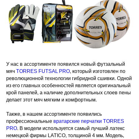
У нас в ассортименте появился новый футзальный
мяч
TORRES FUTSAL PRO
, который изготовлен по
революционной технологии гибридной сшивки. Одной
из его главных особенностей является оригинальный
крой панелей, а наличие дополнительных слоев пены
делает этот мяч мягким и комфортным.
Также, в нашем ассортименте появились
профессиональные
вратарские перчатки TORRES
PRO
. В модели используется самый лучший латекс
немецкой фирмы LATICO, толщиной 4 мм. Модель,