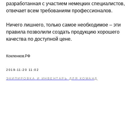
разработанная с участием немецких специалистов,
отвечает всем требованиям профессионалов.
Ничего лишнего, только самое необходимое – эти
правила позволили создать продукцию хорошего
качества по доступной цене.
Кокленков.РФ
2019-11-20 11:02
ЭКИПИРОВКА И ИНВЕНТАРЬ ДЛЯ КОМАНД