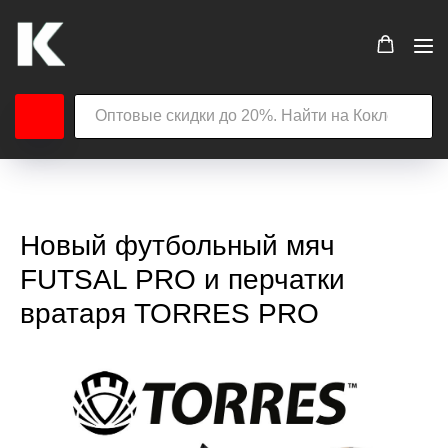
Новый футбольный мяч
FUTSAL PRO и перчатки
вратаря TORRES PRO