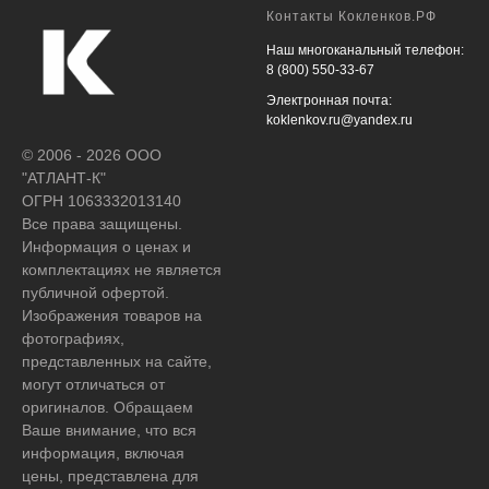
Контакты Кокленков.РФ
Наш многоканальный телефон:
8 (800) 550-33-67
Электронная почта:
koklenkov.ru@yandex.ru
© 2006 - 2026 ООО
"АТЛАНТ-К"
ОГРН 1063332013140
Все права защищены.
Информация о ценах и
комплектациях не является
публичной офертой.
Изображения товаров на
фотографиях,
представленных на сайте,
могут отличаться от
оригиналов. Обращаем
Ваше внимание, что вся
информация, включая
цены, представлена для