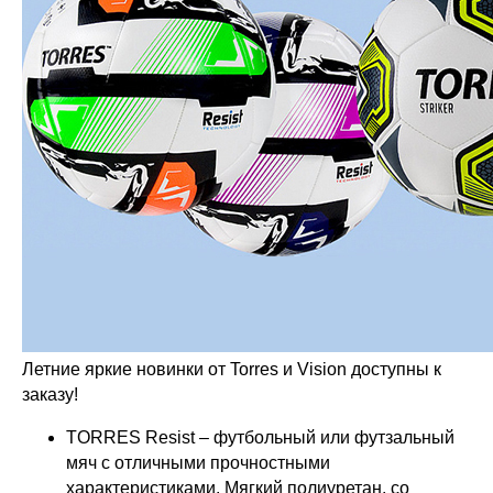
Летние яркие новинки от Torres и Vision доступны к
заказу!
TORRES Resist – футбольный или футзальный
мяч с отличными прочностными
характеристиками. Мягкий полиуретан, со