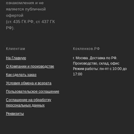
ознакомления и не
является публичной
офертой
(ст. 435 ГК РФ, ст. 437 ГК
РФ).
Клиентам
Кокленков.РФ
На Главную
г. Москва. Доставка по РФ.
Производство, склад, офис
О Компании и производстве
Режим работы: пн-пт с 10:00 до
17:00
Как сделать заказ
Условия обмена и возрата
Пользовательское соглашение
Соглашение на обработку
персональных данных
Реквизиты