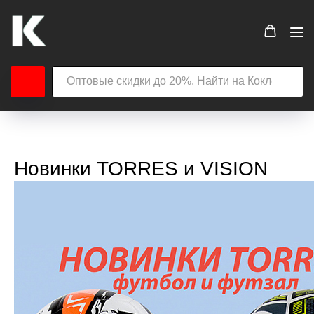
Новинки TORRES и VISION