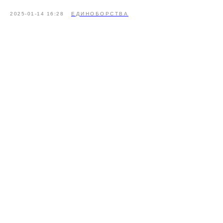
2025-01-14 16:28
ЕДИНОБОРСТВА