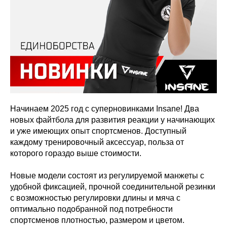
Начинаем 2025 год с суперновинками Insane! Два
новых файтбола для развития реакции у начинающих
и уже имеющих опыт спортсменов. Доступный
каждому тренировочный аксессуар, польза от
которого гораздо выше стоимости.
Новые модели состоят из регулируемой манжеты с
удобной фиксацией, прочной соединительной резинки
с возможностью регулировки длины и мяча с
оптимально подобранной под потребности
спортсменов плотностью, размером и цветом.