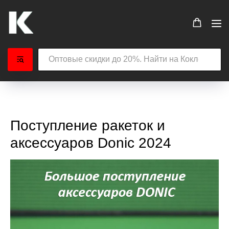
Поступление ракеток и
аксессуаров Donic 2024