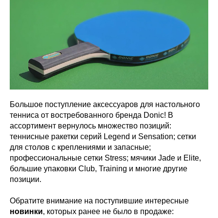
Большое поступление аксессуаров для настольного
тенниса от востребованного бренда Donic! В
ассортимент вернулось множество позиций:
теннисные ракетки серий Legend и Sensation; сетки
для столов с креплениями и запасные;
профессиональные сетки Stress; мячики Jade и Elite,
большие упаковки Club, Training и многие другие
позиции.
Обратите внимание на поступившие интересные
новинки
, которых ранее не было в продаже: