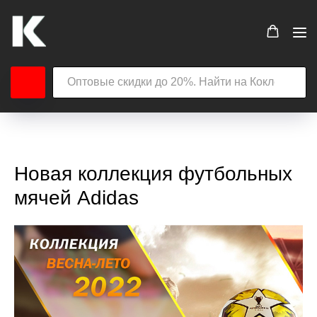
Новая коллекция футбольных
мячей Adidas