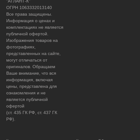
"АТЛАНТ-К"
ОГРН 1063332013140
Все права защищены.
Информация о ценах и
комплектациях не является
публичной офертой.
Изображения товаров на
фотографиях,
представленных на сайте,
могут отличаться от
оригиналов. Обращаем
Ваше внимание, что вся
информация, включая
цены, представлена для
ознакомления и не
является публичной
офертой
(ст. 435 ГК РФ, ст. 437 ГК
РФ).