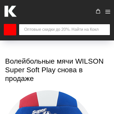
Волейбольные мячи WILSON
Super Soft Play снова в
продаже