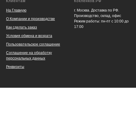
Клиентам
Кокленков.РФ
На Главную
г. Москва. Доставка по РФ.
Производство, склад, офис
О Компании и производстве
Режим работы: пн-пт с 10:00 до
17:00
Как сделать заказ
Условия обмена и возрата
Пользовательское соглашение
Соглашение на обработку
персональных данных
Реквизиты