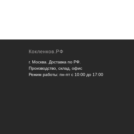
Кокленков.РФ
г. Москва. Доставка по РФ.
Производство, склад, офис
Режим работы: пн-пт с 10:00 до 17:00