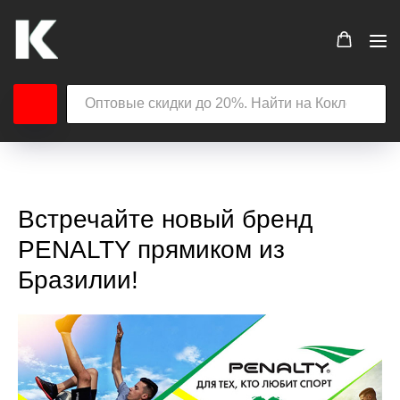
Встречайте новый бренд
PENALTY прямиком из
Бразилии!