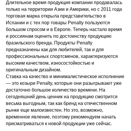
Длительное время продукция компании продавалась
только на территории Азии и Америки, но с 2011 года
торговая марка открыла представительство в
Испании и с тех пор товары Penalty пользуются
большом спросом и в Европе. Теперь настало время
и россиянам оценить по достоинству продукцию
бразильского бренда. Продукты Penalty
предназначены как для любителей, так и для
профессиональных спортсменов, характеризуются
высоким качеством, износостойкостью и
оригинальным дизайном.
Ставка на качество и минималистическое исполнение
— это козыри Penalty, которые они разыгрывают уже
достаточно большое количество времени. На
сегодняшний день ценник на продукцию смотрится
весьма выгодным, так как бренд на отечественном
рынке еще малоизвестен. Но это, возможно,
временное явление, поэтому рекомендуем начать
присматриваться к новой продукции уже сейчас.