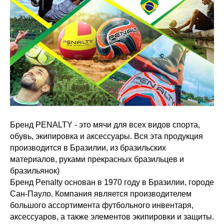
Бренд PENALTY - это мячи для всех видов спорта,
обувь, экипировка и аксессуары. Вся эта продукция
производится в Бразилии, из бразильских
материалов, руками прекрасных бразильцев и
бразильянок)
Бренд Penalty основан в 1970 году в Бразилии, городе
Сан-Пауло. Компания является производителем
большого ассортимента футбольного инвентаря,
аксессуаров, а также элементов экипировки и защиты.