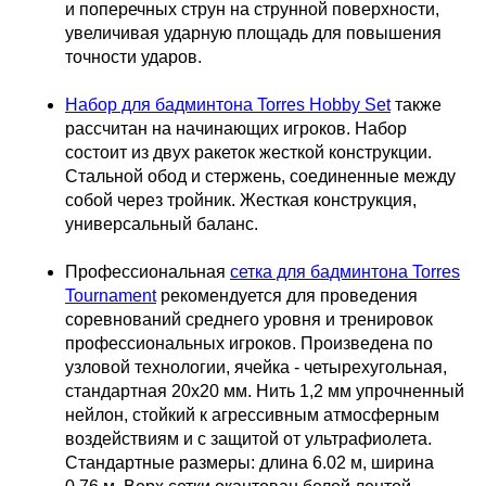
и поперечных струн на струнной поверхности,
увеличивая ударную площадь для повышения
точности ударов.
Набор для бадминтона Torres Hobby Set
также
рассчитан на начинающих игроков. Набор
состоит из двух ракеток жесткой конструкции.
Стальной обод и стержень, соединенные между
собой через тройник. Жесткая конструкция,
универсальный баланс.
Профессиональная
сетка для бадминтона Torres
Tournament
рекомендуется для проведения
соревнований среднего уровня и тренировок
профессиональных игроков. Произведена по
узловой технологии, ячейка - четырехугольная,
стандартная 20х20 мм. Нить 1,2 мм упрочненный
нейлон, стойкий к агрессивным атмосферным
воздействиям и с защитой от ультрафиолета.
Стандартные размеры: длина 6.02 м, ширина