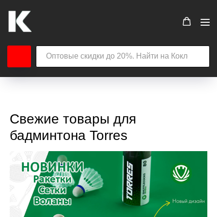
Свежие товары для
бадминтона Torres