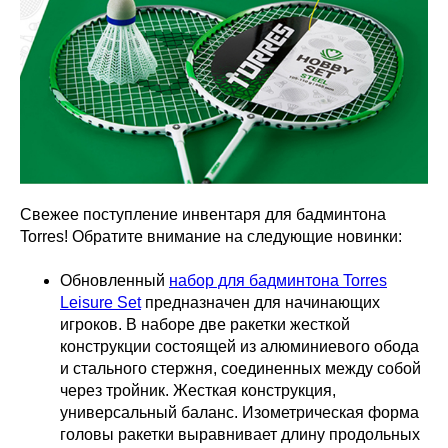
Свежее поступление инвентаря для бадминтона
Torres! Обратите внимание на следующие новинки:
Обновленный
набор для бадминтона Torres
Leisure Set
предназначен для начинающих
игроков. В наборе две ракетки жесткой
конструкции состоящей из алюминиевого обода
и стального стержня, соединенных между собой
через тройник. Жесткая конструкция,
универсальный баланс. Изометрическая форма
головы ракетки выравнивает длину продольных