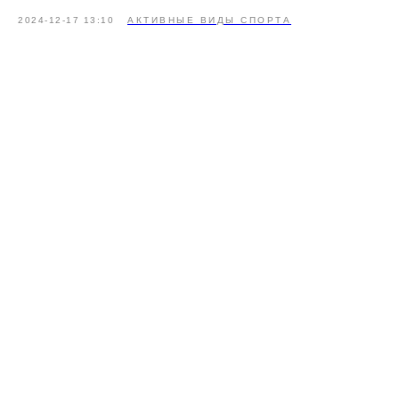
2024-12-17 13:10
АКТИВНЫЕ ВИДЫ СПОРТА