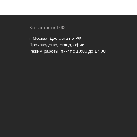
Кокленков.РФ
г. Москва. Доставка по РФ.
Производство, склад, офис
Режим работы: пн-пт с 10:00 до 17:00