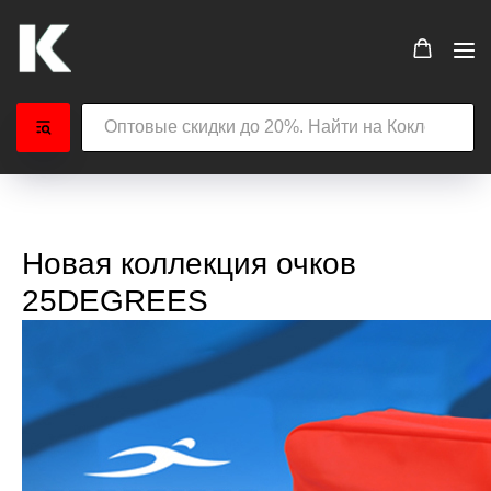
Новая коллекция очков
25DEGREES