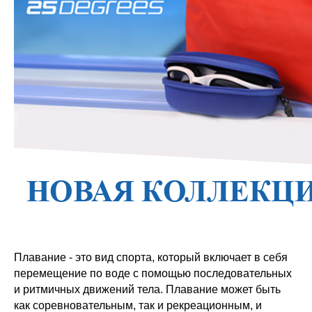
Плавание - это вид спорта, который включает в себя
перемещение по воде с помощью последовательных
и ритмичных движений тела. Плавание может быть
как соревновательным, так и рекреационным, и