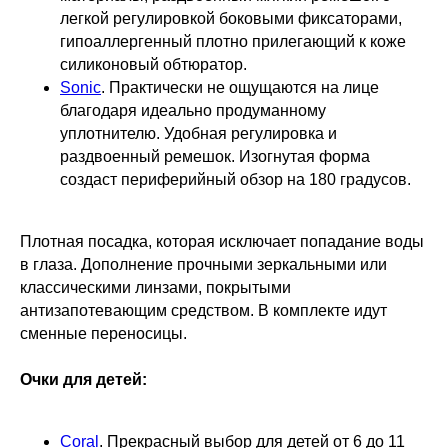
легкой регулировкой боковыми фиксаторами,
гипоаллергенный плотно прилегающий к коже
силиконовый обтюратор.
Sonic
. Практически не ощущаются на лице
благодаря идеально продуманному
уплотнителю. Удобная регулировка и
раздвоенный ремешок. Изогнутая форма
создаст периферийный обзор на 180 градусов.
Плотная посадка, которая исключает попадание воды
в глаза. Дополнение прочными зеркальными или
классическими линзами, покрытыми
антизапотевающим средством. В комплекте идут
сменные переносицы.
Очки для детей:
Coral
. Прекрасный выбор для детей от 6 до 11