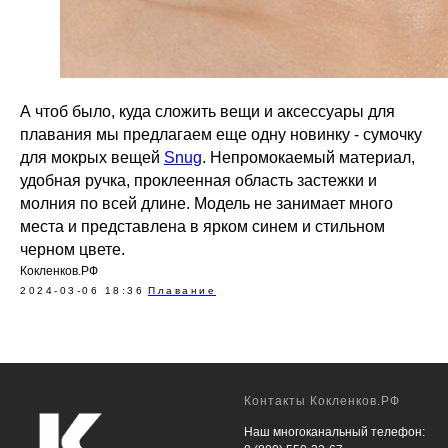
А чтоб было, куда сложить вещи и аксессуары для
плавания мы предлагаем еще одну новинку - сумочку
для мокрых вещей
Snug
. Непромокаемый материал,
удобная ручка, проклеенная область застежки и
молния по всей длине. Модель не занимает много
места и представлена в ярком синем и стильном
черном цвете.
Кокленков.РФ
2024-03-06 18:36
Плавание
Контакты Кокленков.РФ
Наш многоканальный телефон: