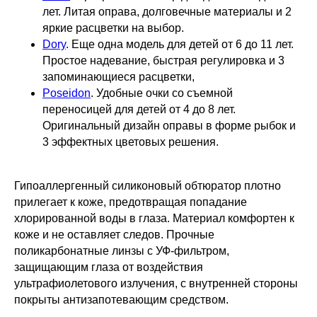
лет. Литая оправа, долговечные материалы и 2
яркие расцветки на выбор.
Dory
. Еще одна модель для детей от 6 до 11 лет.
Простое надевание, быстрая регулировка и 3
запоминающиеся расцветки,
Poseidon
. Удобные очки со съемной
переносицей для детей от 4 до 8 лет.
Оригинальный дизайн оправы в форме рыбок и
3 эффектных цветовых решения.
Гипоаллергенный силиконовый обтюратор плотно
прилегает к коже, предотвращая попадание
хлорированной воды в глаза. Материал комфортен к
коже и не оставляет следов. Прочные
поликарбонатные линзы с УФ-фильтром,
защищающим глаза от воздействия
ультрафиолетового излучения, с внутренней стороны
покрыты антизапотевающим средством.