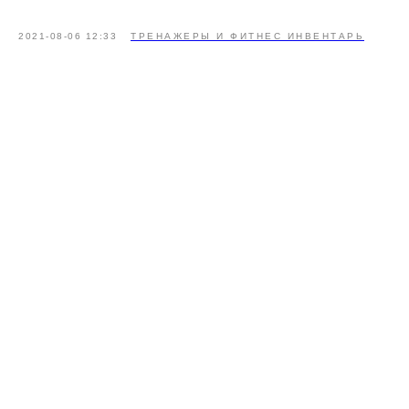
2021-08-06 12:33
ТРЕНАЖЕРЫ И ФИТНЕС ИНВЕНТАРЬ