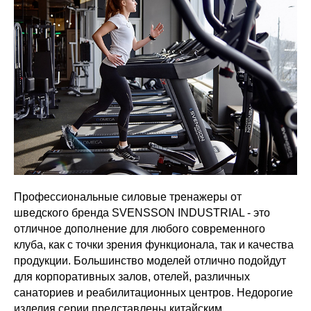
Профессиональные силовые тренажеры от
шведского бренда SVENSSON INDUSTRIAL - это
отличное дополнение для любого современного
клуба, как с точки зрения функционала, так и качества
продукции. Большинство моделей отлично подойдут
для корпоративных залов, отелей, различных
санаториев и реабилитационных центров. Недорогие
изделия серии представлены китайским