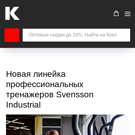
Новая линейка
профессиональных
тренажеров Svensson
Industrial