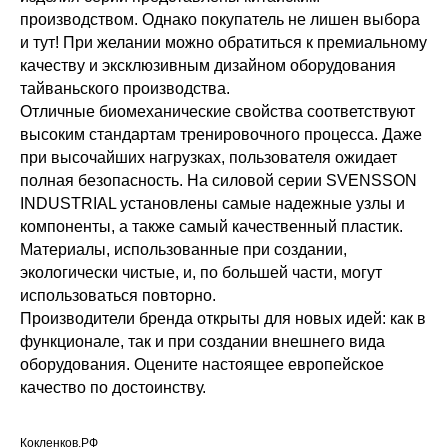
производством. Однако покупатель не лишен выбора
и тут! При желании можно обратиться к премиальному
качеству и эксклюзивным дизайном оборудования
тайваньского производства.
Отличные биомеханические свойства соответствуют
высоким стандартам тренировочного процесса. Даже
при высочайших нагрузках, пользователя ожидает
полная безопасность. На силовой серии SVENSSON
INDUSTRIAL установлены самые надежные узлы и
компоненты, а также самый качественный пластик.
Материалы, использованные при создании,
экологически чистые, и, по большей части, могут
использоваться повторно.
Производители бренда открыты для новых идей: как в
функционале, так и при создании внешнего вида
оборудования. Оцените настоящее европейское
качество по достоинству.
Кокленков.РФ