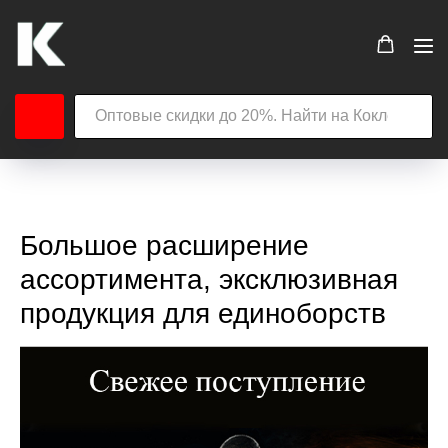
Большое расширение
ассортимента, эксклюзивная
продукция для единоборств