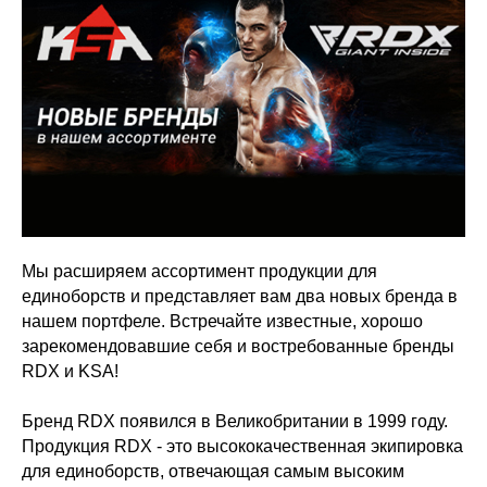
Мы расширяем ассортимент продукции для
единоборств и представляет вам два новых бренда в
нашем портфеле. Встречайте известные, хорошо
зарекомендовавшие себя и востребованные бренды
RDX и KSA!
Бренд RDX появился в Великобритании в 1999 году.
Продукция RDX - это высококачественная экипировка
для единоборств, отвечающая самым высоким