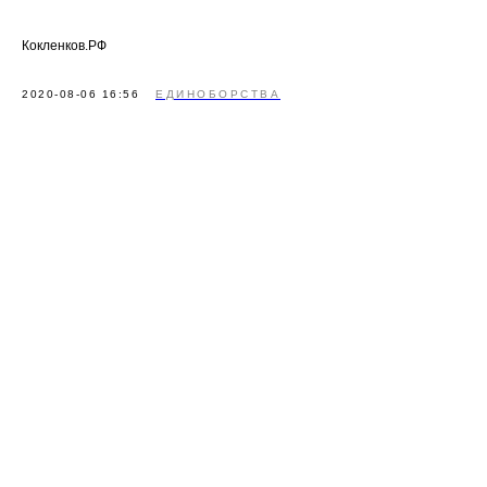
Кокленков.РФ
2020-08-06 16:56
ЕДИНОБОРСТВА