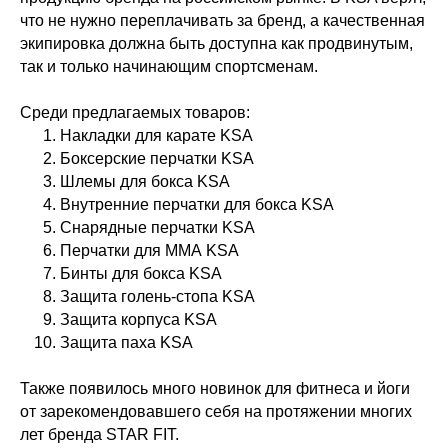
что не нужно переплачивать за бренд, а качественная
экипировка должна быть доступна как продвинутым,
так и только начинающим спортсменам.
Среди предлагаемых товаров:
Накладки для карате KSA
Боксерские перчатки KSA
Шлемы для бокса KSA
Внутренние перчатки для бокса KSA
Снарядные перчатки KSA
Перчатки для ММА KSA
Бинты для бокса KSA
Защита голень-стопа KSA
Защита корпуса KSA
Защита паха KSA
Также появилось много новинок для фитнеса и йоги
от зарекомендовавшего себя на протяжении многих
лет бренда STAR FIT.