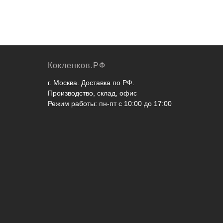
Кокленков.РФ
г. Москва. Доставка по РФ.
Производство, склад, офис
Режим работы: пн-пт с 10:00 до 17:00