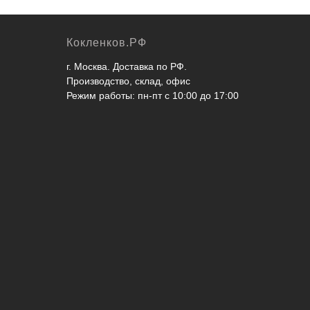
Кокленков.РФ
г. Москва. Доставка по РФ.
Производство, склад, офис
Режим работы: пн-пт с 10:00 до 17:00