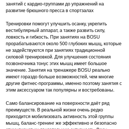
занятий с кардио-группами до упражнений на
развитие брюшного пресса в спортзалах
Тренировки помогут улучшить осанку, укрепить
вестибулярный аппарат, а также развить силу,
ловкость и гибкость. При занятиях на BOSU
прорабатываются около 500 глубоких мышц, которые
не задействуются при занятиях традиционной
силовой тренировкой. Для улучшения состояния
позвоночника тонус этих мышц имеет большое
значение. Занятия на тренажере BOSU реально
имеют гораздо больше возможностей, чем многие
другие фитнес-программы, именно поэтому занятия с
этим аксессуаром так популярны и востребованы.
Само балансирование на поверхности даёт ряд
преимуществ. В реальной жизни очень редко
приходится мобилизовать активность этой группы
мышц, баланс-тренинг же эффективно и безопасно