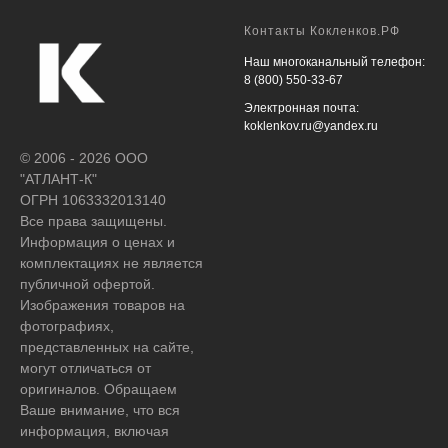
Контакты Кокленков.РФ
Наш многоканальный телефон:
8 (800) 550-33-67
Электронная почта:
koklenkov.ru@yandex.ru
© 2006 - 2026 ООО
"АТЛАНТ-К"
ОГРН 1063332013140
Все права защищены.
Информация о ценах и
комплектациях не является
публичной офертой.
Изображения товаров на
фотографиях,
представленных на сайте,
могут отличаться от
оригиналов. Обращаем
Ваше внимание, что вся
информация, включая