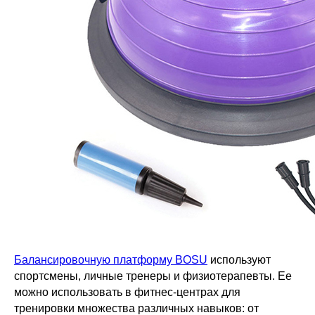
Балансировочную платформу BOSU
используют
спортсмены, личные тренеры и физиотерапевты. Ее
можно использовать в фитнес-центрах для
тренировки множества различных навыков: от