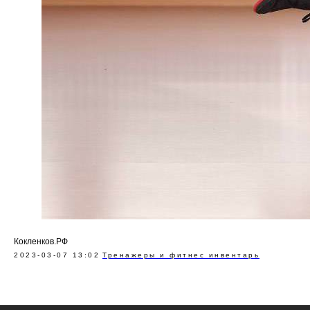
Кокленков.РФ
2023-03-07 13:02
Тренажеры и фитнес инвентарь