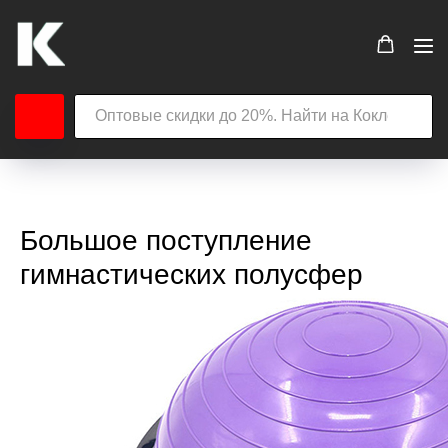
Большое поступление
гимнастических полусфер