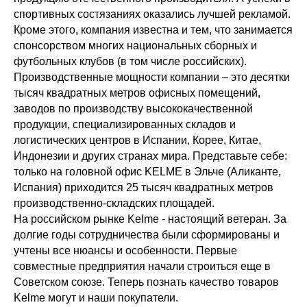
спортивных состязаниях оказались лучшей рекламой.
Кроме этого, компания известна и тем, что занимается
спонсорством многих национальных сборных и
футбольных клубов (в том числе российских).
Производственные мощности компании – это десятки
тысяч квадратных метров офисных помещений,
заводов по производству высококачественной
продукции, специализированных складов и
логистических центров в Испании, Корее, Китае,
Индонезии и других странах мира. Представьте себе:
только на головной офис KELME в Эльче (Аликанте,
Испания) приходится 25 тысяч квадратных метров
производственно-складских площадей.
На российском рынке Kelme - настоящий ветеран. За
долгие годы сотрудничества были сформированы и
учтены все нюансы и особенности. Первые
совместные предприятия начали строиться еще в
Советском союзе. Теперь познать качество товаров
Kelme могут и наши покупатели.