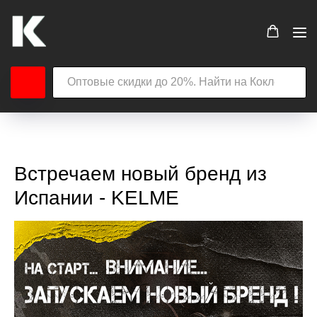
Встречаем новый бренд из
Испании - KELME