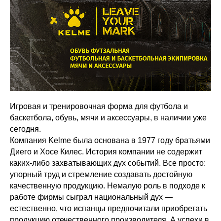
Игровая и тренировочная форма для футбола и
баскетбола, обувь, мячи и аксессуары, в наличии уже
сегодня.
Компания Kelme была основана в 1977 году братьями
Диего и Хосе Килес. История компании не содержит
каких-либо захватывающих дух событий. Все просто:
упорный труд и стремление создавать достойную
качественную продукцию. Немалую роль в подходе к
работе фирмы сыграл национальный дух —
естественно, что испанцы предпочитали приобретать
продукцию отечественного производителя. А успехи в