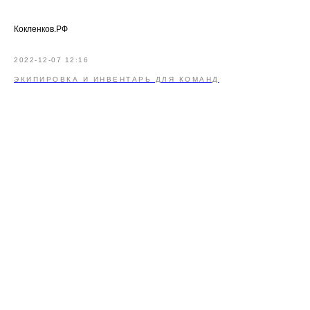
Кокленков.РФ
2022-12-07 12:16
ЭКИПИРОВКА И ИНВЕНТАРЬ ДЛЯ КОМАНД