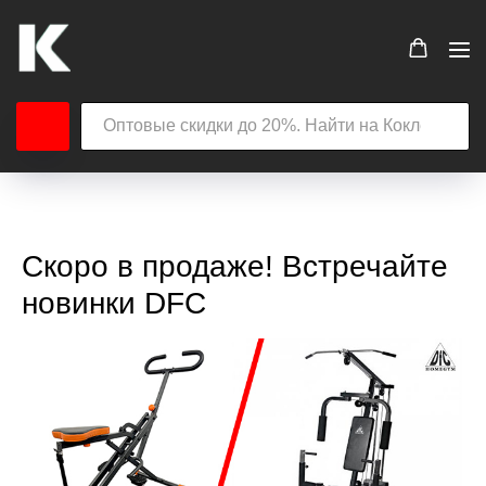
Скоро в продаже! Встречайте
новинки DFC