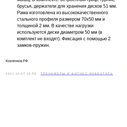
брусья, держатели для хранения дисков 51 мм.
Рама изготовлена из высококачественного
стального профиля размером 70х50 мм и
толщиной 2 мм. В качестве нагрузки
используются диски диаметром 50 мм (в
комплект не входят). Фиксация с помощью 2
замков-пружин.
Кокленков.РФ
2021-12-07 13:59
ТРЕНАЖЕРЫ И ФИТНЕС ИНВЕНТАРЬ