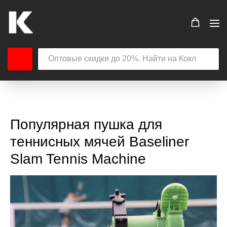
Популярная пушка для
теннисных мячей Baseliner
Slam Tennis Machine