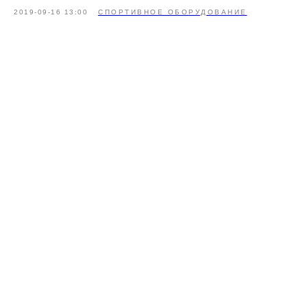
2019-09-16 13:00
СПОРТИВНОЕ ОБОРУДОВАНИЕ