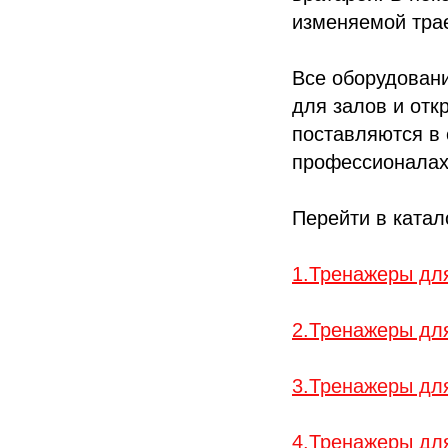
изменяемой тра
Все оборудовани
для залов и отк
поставляются в 
профессионалах,
Перейти в катало
1.Тренажеры дл
2.Тренажеры дл
3.Тренажеры дл
4.Тренажеры дл