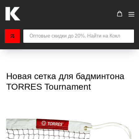
Новая сетка для бадминтона
TORRES Tournament