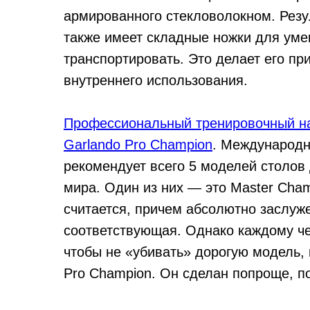
армированного стекловолокном. Резу
также имеет складные ножки для уме
транспортировать. Это делает его пр
внутреннего использования.
Профессиональный тренировочный на
Garlando Pro Champion
. Международн
рекомендует всего 5 моделей столов
мира. Один из них — это Master Cham
считается, причем абсолютно заслуже
соответствующая. Однако каждому че
чтобы не «убивать» дорогую модель,
Pro Champion. Он сделан попроще, п