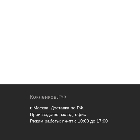
Кокленков.РФ
г. Москва. Доставка по РФ.
Производство, склад, офис
Режим работы: пн-пт с 10:00 до 17:00