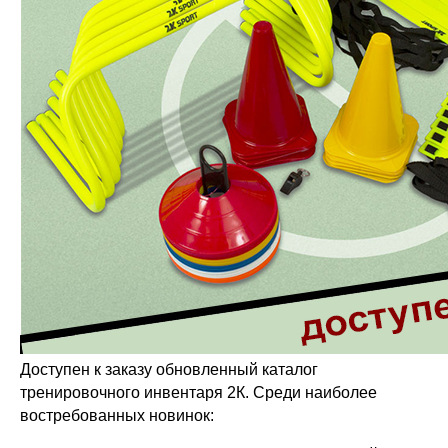
Доступен к заказу обновленный каталог
тренировочного инвентаря 2К. Среди наиболее
востребованных новинок: