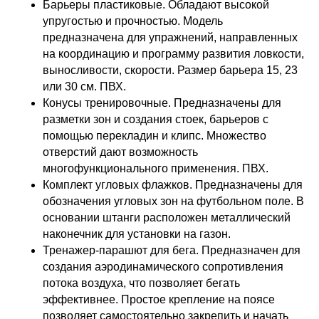
Барьеры пластиковые. Обладают высокой
упругостью и прочностью. Модель
предназначена для упражнений, направленных
на координацию и программу развития ловкости,
выносливости, скорости. Размер барьера 15, 23
или 30 см. ПВХ.
Конусы тренировочные. Предназначены для
разметки зон и создания стоек, барьеров с
помощью перекладин и клипс. Множество
отверстий дают возможность
многофункционального применения. ПВХ.
Комплект угловых флажков. Предназначены для
обозначения угловых зон на футбольном поле. В
основании штанги расположен металлический
наконечник для установки на газон.
Тренажер-парашют для бега. Предназначен для
создания аэродинамического сопротивления
потока воздуха, что позволяет бегать
эффективнее. Простое крепление на поясе
позволяет самостоятельно закрепить и начать