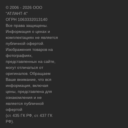
© 2006 - 2026 ООО
"АТЛАНТ-К"
ОГРН 1063332013140
Все права защищены.
Информация о ценах и
комплектациях не является
публичной офертой.
Изображения товаров на
фотографиях,
представленных на сайте,
могут отличаться от
оригиналов. Обращаем
Ваше внимание, что вся
информация, включая
цены, представлена для
ознакомления и не
является публичной
офертой
(ст. 435 ГК РФ, ст. 437 ГК
РФ).