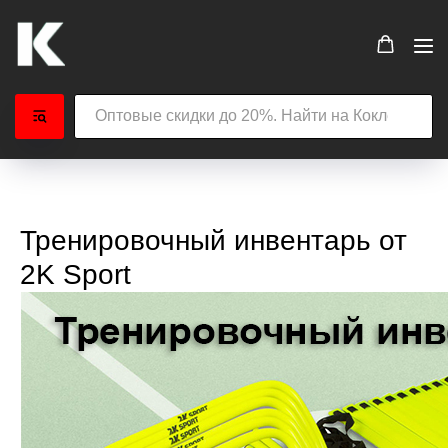
Тренировочный инвентарь от
2K Sport