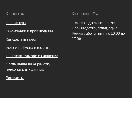
Клиентам
Кокленков.РФ
На Главную
г. Москва. Доставка по РФ.
Производство, склад, офис
О Компании и производстве
Режим работы: пн-пт с 10:00 до
17:00
Как сделать заказ
Условия обмена и возрата
Пользовательское соглашение
Соглашение на обработку
персональных данных
Реквизиты