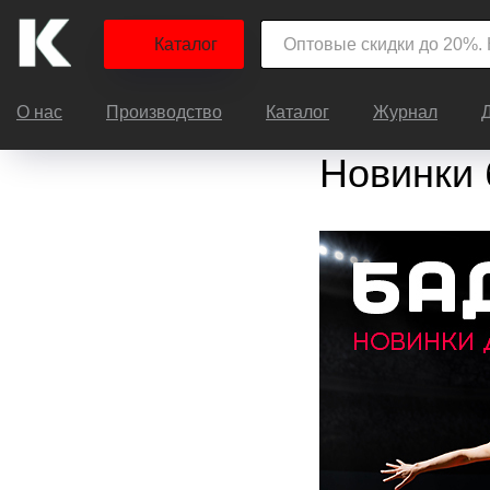
Каталог
О нас
Производство
Каталог
Журнал
Новинки