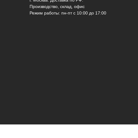
Производство, склад, офис
Режим работы: пн-пт с 10:00 до 17:00