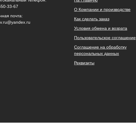
550-33-67
О Компании и производстве
нная почта:
Как сделать заказ
ov.ru@yandex.ru
Условия обмена и возрата
Пользовательское соглашение
Соглашение на обработку
персональных данных
Реквизиты