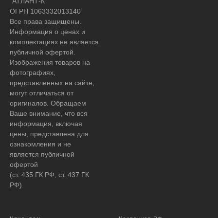
"АТЛАНТ-К"
ОГРН 1063332013140
Все права защищены.
Информация о ценах и
комплектациях не является
публичной офертой.
Изображения товаров на
фотографиях,
представленных на сайте,
могут отличаться от
оригиналов. Обращаем
Ваше внимание, что вся
информация, включая
цены, представлена для
ознакомления и не
является публичной
офертой
(ст. 435 ГК РФ, ст. 437 ГК
РФ).