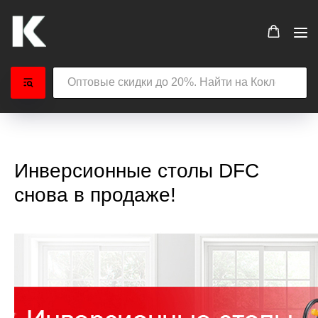
Инверсионные столы DFC
снова в продаже!