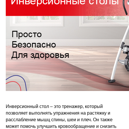
Инверсионный стол – это тренажер, который
позволяет выполнять упражнения на растяжку и
расслабление мышц спины, шеи и плеч. Он также
может помочь улучшить кровообращение и снизить