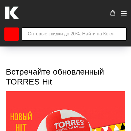
Встречайте обновленный
TORRES Hit