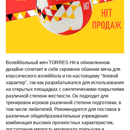
Волейбольный мяч TORRES Hit в обновленном
дизайне сочетает в себе скромное обаяние мяча для
классического волейбола и по-настоящему "боевой
характер", так как разрабатывался для использования
на открытых площадках с синтетическими покрытиями
различной степени жесткости. Он подходит для
тренировок игроков различной степени подготовки, в
том числе любителей. Рекомендуется для поставок в
различные общеобразовательные учреждения:
комбинация высоких прочностных характеристик,
достаточная мягкость материала покрышки и