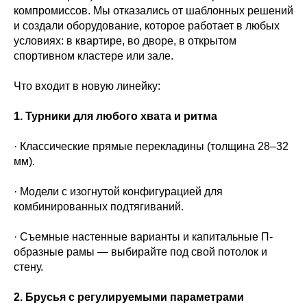
компромиссов. Мы отказались от шаблонных решений
и создали оборудование, которое работает в любых
условиях: в квартире, во дворе, в открытом
спортивном кластере или зале.
Что входит в новую линейку:
1. Турники для любого хвата и ритма
· Классические прямые перекладины (толщина 28–32
мм).
· Модели с изогнутой конфигурацией для
комбинированных подтягиваний.
· Съемные настенные варианты и капитальные П-
образные рамы — выбирайте под свой потолок и
стену.
2. Брусья с регулируемыми параметрами