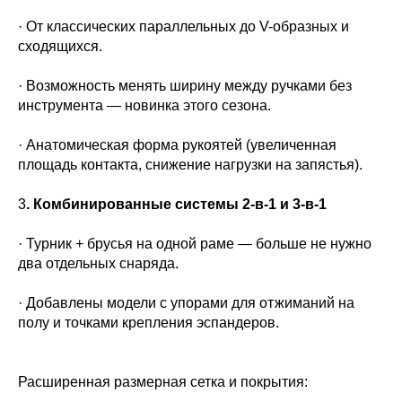
· От классических параллельных до V-образных и
сходящихся.
· Возможность менять ширину между ручками без
инструмента — новинка этого сезона.
· Анатомическая форма рукоятей (увеличенная
площадь контакта, снижение нагрузки на запястья).
3
. Комбинированные системы 2-в-1 и 3-в-1
· Турник + брусья на одной раме — больше не нужно
два отдельных снаряда.
· Добавлены модели с упорами для отжиманий на
полу и точками крепления эспандеров.
Расширенная размерная сетка и покрытия: