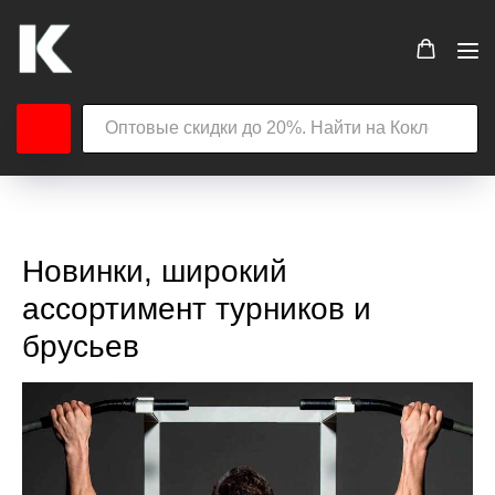
Новинки, широкий
ассортимент турников и
брусьев