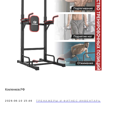
Кокленков.РФ
2026-06-10 15:46
ТРЕНАЖЕРЫ И ФИТНЕС ИНВЕНТАРЬ