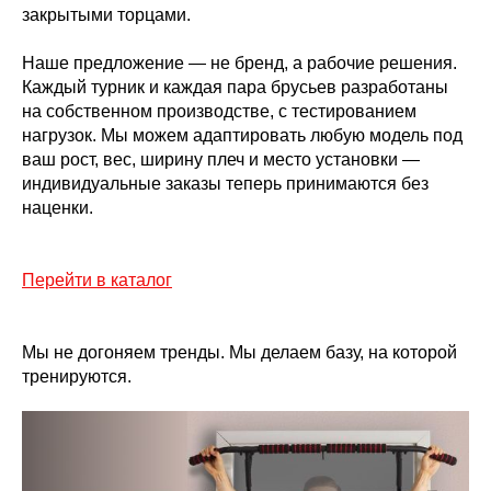
закрытыми торцами.
Наше предложение — не бренд, а рабочие решения.
Каждый турник и каждая пара брусьев разработаны
на собственном производстве, с тестированием
нагрузок. Мы можем адаптировать любую модель под
ваш рост, вес, ширину плеч и место установки —
индивидуальные заказы теперь принимаются без
наценки.
Перейти в каталог
Мы не догоняем тренды. Мы делаем базу, на которой
тренируются.