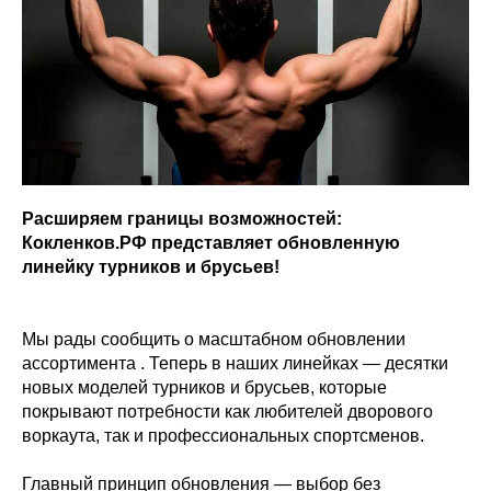
Расширяем границы возможностей:
Кокленков.РФ представляет обновленную
линейку турников и брусьев!
Мы рады сообщить о масштабном обновлении
ассортимента . Теперь в наших линейках — десятки
новых моделей турников и брусьев, которые
покрывают потребности как любителей дворового
воркаута, так и профессиональных спортсменов.
Главный принцип обновления — выбор без