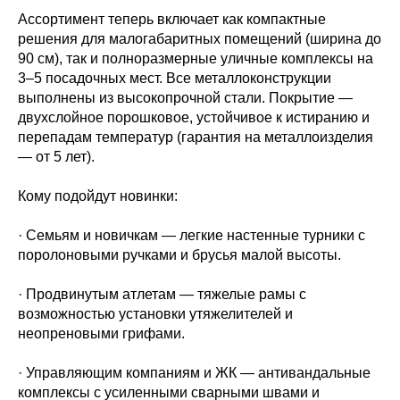
Ассортимент теперь включает как компактные
решения для малогабаритных помещений (ширина до
90 см), так и полноразмерные уличные комплексы на
3–5 посадочных мест. Все металлоконструкции
выполнены из высокопрочной стали. Покрытие —
двухслойное порошковое, устойчивое к истиранию и
перепадам температур (гарантия на металлоизделия
— от 5 лет).
Кому подойдут новинки:
· Семьям и новичкам — легкие настенные турники с
поролоновыми ручками и брусья малой высоты.
· Продвинутым атлетам — тяжелые рамы с
возможностью установки утяжелителей и
неопреновыми грифами.
· Управляющим компаниям и ЖК — антивандальные
комплексы с усиленными сварными швами и