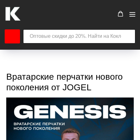
Вратарские перчатки нового
поколения от JOGEL