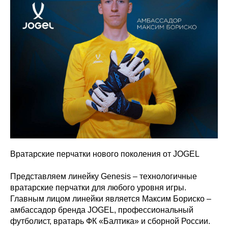
Вратарские перчатки нового поколения от JOGEL
Представляем линейку Genesis – технологичные
вратарские перчатки для любого уровня игры.
Главным лицом линейки является Максим Бориско –
амбассадор бренда JOGEL, профессиональный
футболист, вратарь ФК «Балтика» и сборной России.